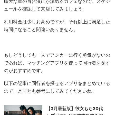
膨大な量の百合漫画が読めるカフェなので、スケジ
ュールを確認して来店してみましょう。
利用料金は少しお高めですが、それ以上に満足した
時間になること間違いありません。
もしどうしても一人でアンカーに行く勇気がないの
であれば、マッチングアプリを使って同行者を探す
のがおすすめです。
以下の記事に同行者を探せるアプリをまとめている
ので、是非とも参考にしてみてくださいね！
【3月最新版】彼女もち30代