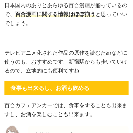
日本国内のありとあらゆる百合漫画が揃っているの
で、
百合漫画に関する情報はほぼ揃う
と思っていい
でしょう。
テレビアニメ化された作品の原作を読むためなどに
使うのも、おすすめです。新宿駅からも歩いていけ
るので、立地的にも便利ですね。
食事も出来るし、お酒も飲める
百合カフェアンカーでは、食事をすることも出来ま
すし、お酒を楽しむことも出来ます。