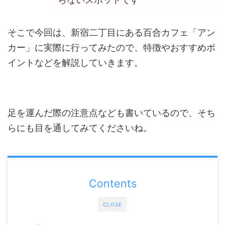
そこで今回は、新宿二丁目にある百合カフェ「アン
カー」に実際に行ってみたので、特徴やおすすめポ
イントなどを解説していきます。
足を運んだ際の注意点なども書いているので、そち
らにも目を通してみてくださいね。
Contents
CLOSE