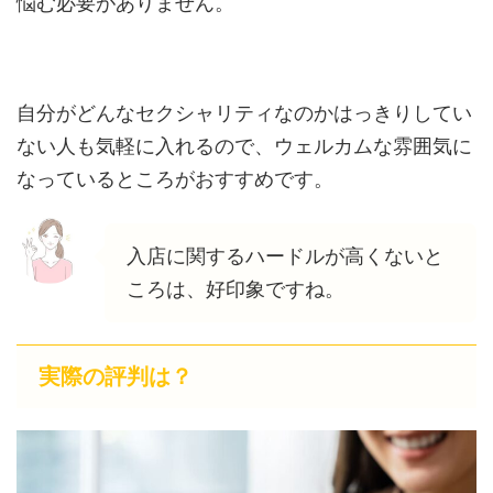
悩む必要がありません。
自分がどんなセクシャリティなのかはっきりしてい
ない人も気軽に入れるので、ウェルカムな雰囲気に
なっているところがおすすめです。
入店に関するハードルが高くないと
ころは、好印象ですね。
実際の評判は？