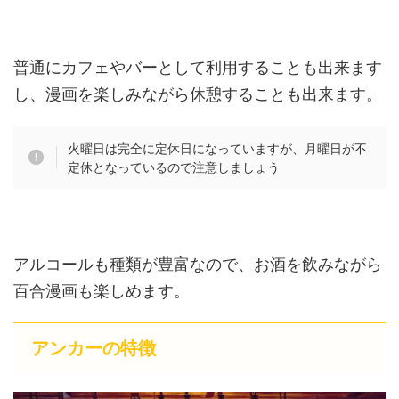
普通にカフェやバーとして利用することも出来ます
し、漫画を楽しみながら休憩することも出来ます。
火曜日は完全に定休日になっていますが、月曜日が不
定休となっているので注意しましょう
アルコールも種類が豊富なので、お酒を飲みながら
百合漫画も楽しめます。
アンカーの特徴