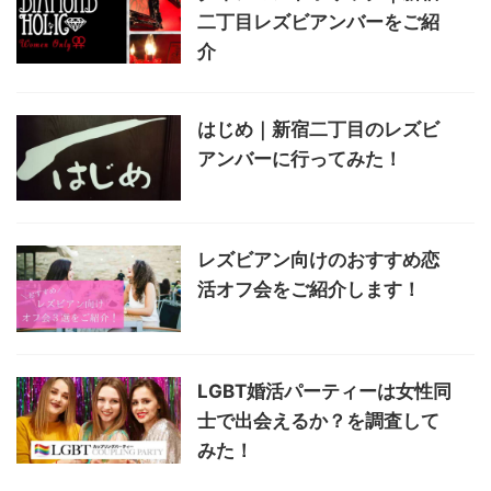
二丁目レズビアンバーをご紹
介
はじめ｜新宿二丁目のレズビ
アンバーに行ってみた！
レズビアン向けのおすすめ恋
活オフ会をご紹介します！
LGBT婚活パーティーは女性同
士で出会えるか？を調査して
みた！