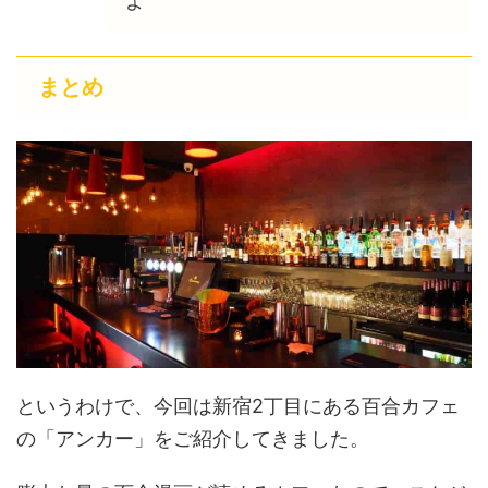
よ
まとめ
というわけで、今回は新宿2丁目にある百合カフェ
の「アンカー」をご紹介してきました。