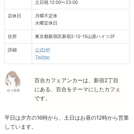
土日祝 12:00〜23:00
店休日
月曜不定休
火曜定休日
住所
東京都新宿区新宿2-12-15山原ハイツ2F
詳細
公式HP
Twitter
百合カフェアンカーは、新宿2丁目
にある、百合をテーマにしたカフェ
ゆう部長
です。
平日は夕方の16時から、土日はお昼の12時から営業
しています。