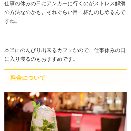
仕事の休みの日にアンカーに行くのがストレス解消
の方法なのかも。それぐらい目一杯たのしめるんで
すね。
本当にのんびり出来るカフェなので、仕事休みの日
に入り浸るのもおすすめです。
料金について