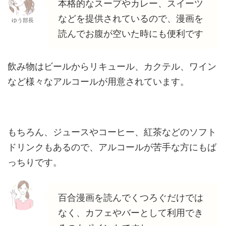
本格的なスープやカレー、スイーツ
などを提供されているので、漫画を
ゆう部長
読んでお腹が空いた時にも便利です
飲み物はビールからリキュール、カクテル、ワイン
など様々なアルコールが用意されています。
もちろん、ジュースやコーヒー、紅茶などのソフト
ドリンクもあるので、アルコールが苦手な方にもば
っちりです。
百合漫画を読んでくつろぐだけでは
なく、カフェやバーとして利用でき