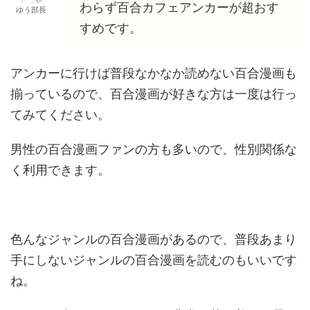
わらず百合カフェアンカーが超おす
ゆう部長
すめです。
アンカーに行けば普段なかなか読めない百合漫画も
揃っているので、百合漫画が好きな方は一度は行っ
てみてください。
男性の百合漫画ファンの方も多いので、性別関係な
く利用できます。
色んなジャンルの百合漫画があるので、普段あまり
手にしないジャンルの百合漫画を読むのもいいです
ね。