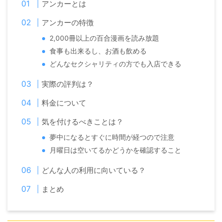
アンカーとは
アンカーの特徴
2,000冊以上の百合漫画を読み放題
食事も出来るし、お酒も飲める
どんなセクシャリティの方でも入店できる
実際の評判は？
料金について
気を付けるべきことは？
夢中になるとすぐに時間が経つので注意
月曜日は空いてるかどうかを確認すること
どんな人の利用に向いている？
まとめ