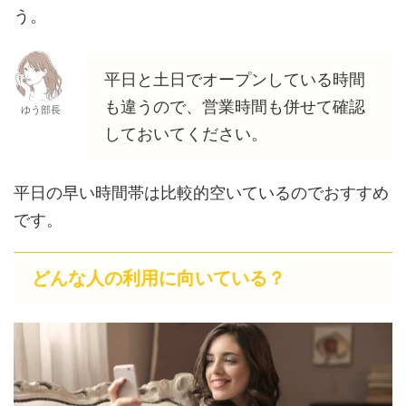
う。
平日と土日でオープンしている時間
も違うので、営業時間も併せて確認
ゆう部長
しておいてください。
平日の早い時間帯は比較的空いているのでおすすめ
です。
どんな人の利用に向いている？