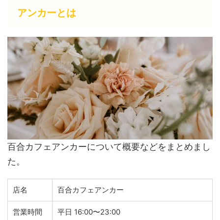
アンカーとは
百合カフェアンカーについて概要などをまとめまし
た。
店名
百合カフェアンカー
営業時間
平日 16:00〜23:00