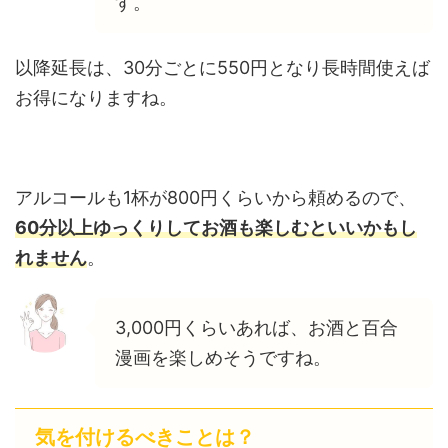
す。
以降延長は、30分ごとに550円となり長時間使えば
お得になりますね。
アルコールも1杯が800円くらいから頼めるので、
60分以上ゆっくりしてお酒も楽しむといいかもし
れません
。
3,000円くらいあれば、お酒と百合
漫画を楽しめそうですね。
気を付けるべきことは？