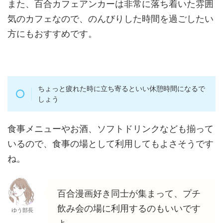
また、百合カフェアンカーは非常に落ち着いた雰囲
気のカフェなので、のんびりした時間を過ごしたい
方にもおすすめです。
ちょっと疲れた時に立ち寄るといい休憩時間になるで
しょう
食事メニューやお酒、ソフトドリンクなども揃って
いるので、食事の場として利用してもよさそうです
ね。
百合漫画好き同士が集まって、プチ
飲み会の場に利用するのもいいです
ゆう部長