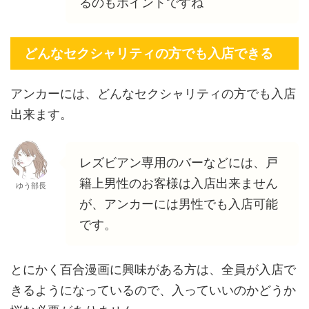
るのもポイントですね
どんなセクシャリティの方でも入店できる
アンカーには、どんなセクシャリティの方でも入店
出来ます。
レズビアン専用のバーなどには、戸
籍上男性のお客様は入店出来ません
ゆう部長
が、アンカーには男性でも入店可能
です。
とにかく百合漫画に興味がある方は、全員が入店で
きるようになっているので、入っていいのかどうか