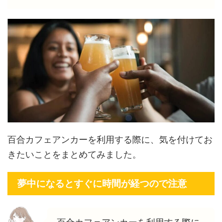
百合カフェアンカーを利用する際に、気を付けてお
きたいことをまとめてみました。
夢中になるとすぐに時間が経つので注意