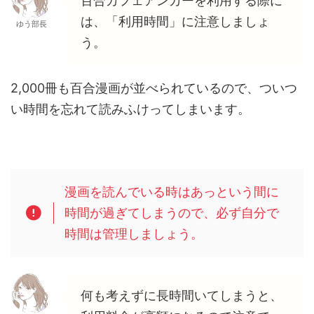
百合カフェアンカーを利用する際に
は、「利用時間」に注意しましょ
ゆう部長
う。
2,000冊も百合漫画が並べられているので、ついつ
い時間を忘れて読みふけってしまいます。
漫画を読んでいる時はあっという間に
時間が過ぎてしまうので、必ず自分で
時間は管理しましょう。
何も考えずに長時間いてしまうと、