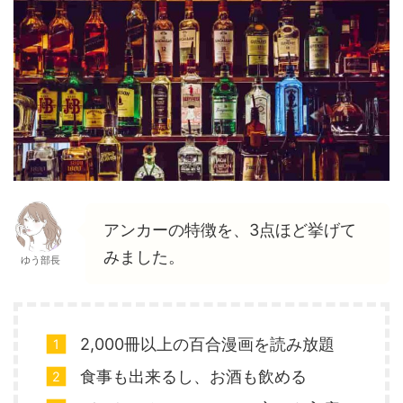
アンカーの特徴を、3点ほど挙げて
みました。
ゆう部長
2,000冊以上の百合漫画を読み放題
食事も出来るし、お酒も飲める