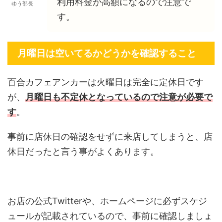
利用料金が高額になるので注意で
ゆう部長
す。
月曜日は空いてるかどうかを確認すること
百合カフェアンカーは火曜日は完全に定休日です
が、
月曜日も不定休となっているので注意が必要で
す
。
事前に店休日の確認をせずに来店してしまうと、店
休日だったと言う事がよくあります。
お店の公式Twitterや、ホームページに必ずスケジ
ュールが記載されているので、事前に確認しましょ