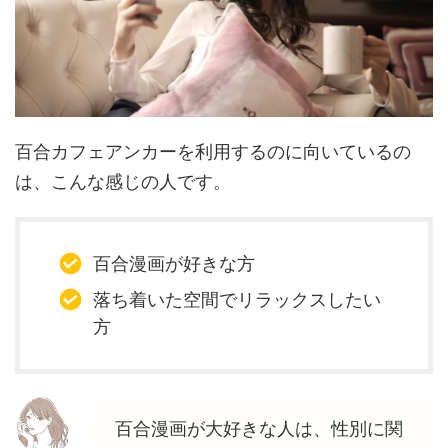
百合カフェアンカーを利用するのに向いているの
は、こんな感じの人です。
百合漫画が好きな方
落ち着いた空間でリラックスしたい
方
百合漫画が大好きな人は、性別に関