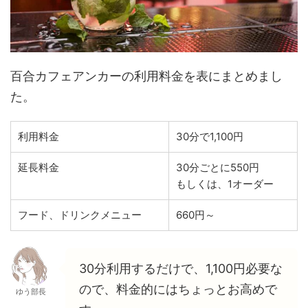
百合カフェアンカーの利用料金を表にまとめまし
た。
利用料金
30分で1,100円
延長料金
30分ごとに550円
もしくは、1オーダー
フード、ドリンクメニュー
660円～
30分利用するだけで、1,100円必要な
ので、料金的にはちょっとお高めで
ゆう部長