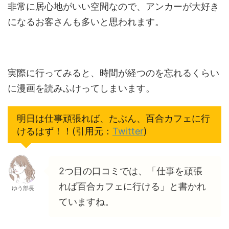
非常に居心地がいい空間なので、アンカーが大好き
になるお客さんも多いと思われます。
実際に行ってみると、時間が経つのを忘れるくらい
に漫画を読みふけってしまいます。
明日は仕事頑張れば、たぶん、百合カフェに行
けるはず！！(引用元：
Twitter
)
2つ目の口コミでは、「仕事を頑張
れば百合カフェに行ける」と書かれ
ゆう部長
ていますね。