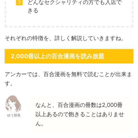
どんなセクシャリティの方でも入店で
きる
それぞれの特徴を、詳しく解説していきますね。
2,000冊以上の百合漫画を読み放題
アンカーでは、百合漫画を無料で読むことが出来ま
す。
なんと、百合漫画の冊数は2,000冊
以上あるので飽きることはありませ
ゆう部長
ん。