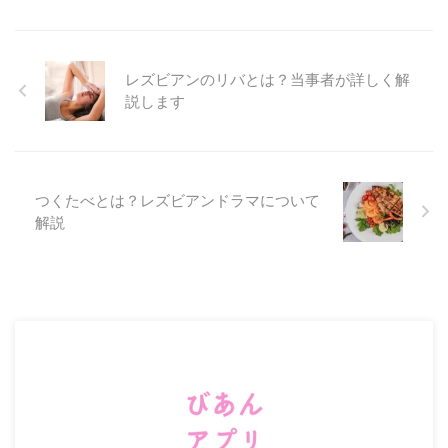
レズビアンのリバとは？当事者が詳しく解
説します
つくたべとは？レズビアンドラマについて
解説