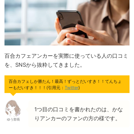
百合カフェアンカーを実際に使っている人の口コミ
を、SNSから抜粋してきました。
百合カフェしか勝たん！最高！ずっとだいすき！！てんちょ
ーもだいすき！！！(引用元：
Twitter
)
1つ目の口コミを書かれたのは、かな
りアンカーのファンの方の様です。
ゆう部長