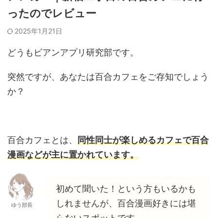
ったのでレビュー
2025年1月21日
どうもビアンアプリ研究部です。
突然ですが、あなたは百合カフェをご存知でしょう
か？
百合カフェとは、
同性同士が楽しめるカフェで百合
漫画などが主に置かれています。
初めて聞いた！という方もいるかも
しれませんが、百合漫画好きには堪
ゆう部長
らないスポットです