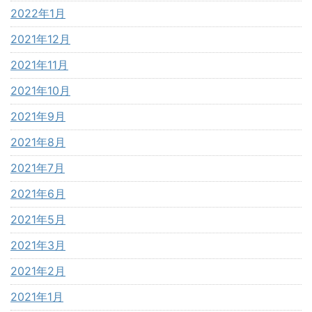
2022年1月
2021年12月
2021年11月
2021年10月
2021年9月
2021年8月
2021年7月
2021年6月
2021年5月
2021年3月
2021年2月
2021年1月