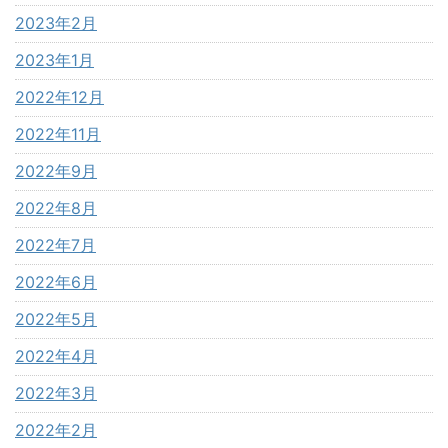
2023年2月
2023年1月
2022年12月
2022年11月
2022年9月
2022年8月
2022年7月
2022年6月
2022年5月
2022年4月
2022年3月
2022年2月