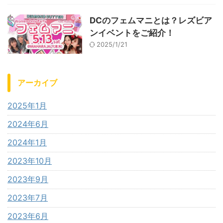
DCのフェムマニとは？レズビア
ンイベントをご紹介！
2025/1/21
アーカイブ
2025年1月
2024年6月
2024年1月
2023年10月
2023年9月
2023年7月
2023年6月